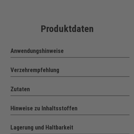
Produktdaten
Anwendungshinweise
Verzehrempfehlung
Zutaten
Hinweise zu Inhaltsstoffen
Lagerung und Haltbarkeit