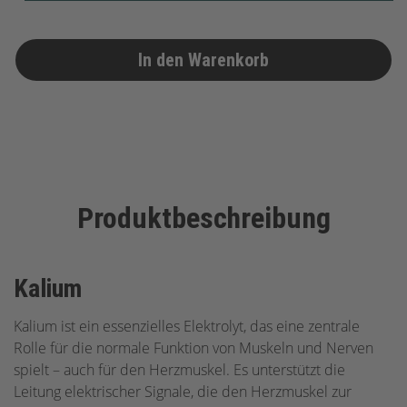
In den Warenkorb
Produktbeschreibung
Kalium
Kalium ist ein essenzielles Elektrolyt, das eine zentrale
Rolle für die normale Funktion von Muskeln und Nerven
spielt – auch für den Herzmuskel. Es unterstützt die
Leitung elektrischer Signale, die den Herzmuskel zur