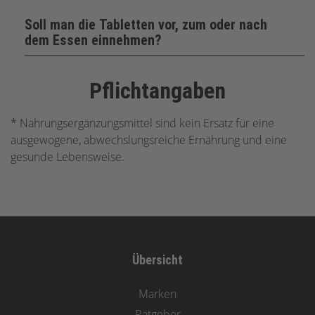
Soll man die Tabletten vor, zum oder nach
dem Essen einnehmen?
Pflichtangaben
* Nahrungsergänzungsmittel sind kein Ersatz für eine
ausgewogene, abwechslungsreiche Ernährung und eine
gesunde Lebensweise.
Übersicht
Marken
Ratgeber