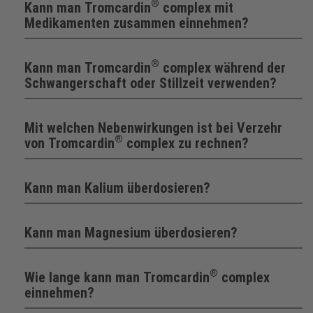
®
Kann man Tromcardin
complex mit
Medikamenten zusammen einnehmen?
®
Kann man Tromcardin
complex während der
Schwangerschaft oder Stillzeit verwenden?
Mit welchen Nebenwirkungen ist bei Verzehr
®
von Tromcardin
complex zu rechnen?
Kann man Kalium überdosieren?
Kann man Magnesium überdosieren?
®
Wie lange kann man Tromcardin
complex
einnehmen?