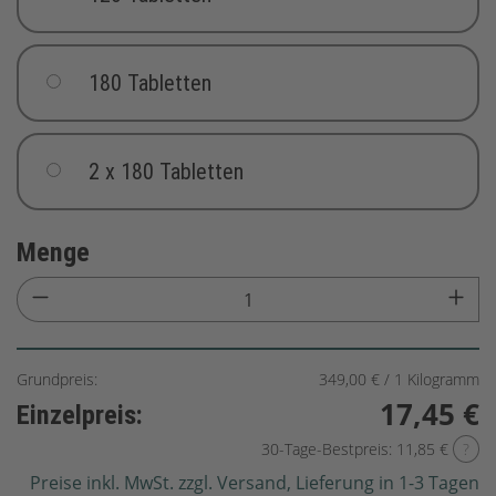
180 Tabletten
2 x 180 Tabletten
Menge
Grundpreis:
349,00 € / 1 Kilogramm
17,45 €
Einzelpreis:
30-Tage-Bestpreis: 11,85 €
?
Preise inkl. MwSt. zzgl. Versand, Lieferung in 1-3 Tagen