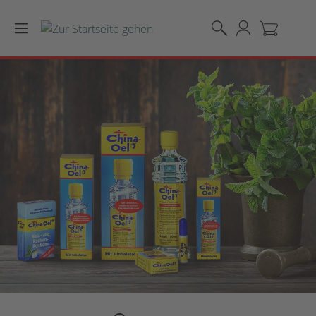
Zum Hauptinhalt springen