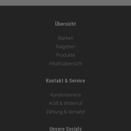
Übersicht
Marken
Ratgeber
Produkte
Inhaltsübersicht
Kontakt & Service
Kundenservice
AGB & Widerruf
Zahlung & Versand
Unsere Socials