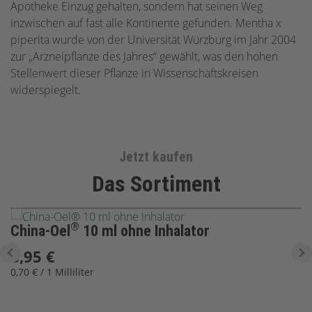
Apotheke Einzug gehalten, sondern hat seinen Weg
inzwischen auf fast alle Kontinente gefunden. Mentha x
piperita wurde von der Universität Würzburg im Jahr 2004
zur „Arzneipflanze des Jahres“ gewählt, was den hohen
Stellenwert dieser Pflanze in Wissenschaftskreisen
widerspiegelt.
Jetzt kaufen
Das Sortiment
Produktgalerie überspringen
®
China-Oel
10 ml ohne Inhalator
6,95 €
0,70 € / 1 Milliliter