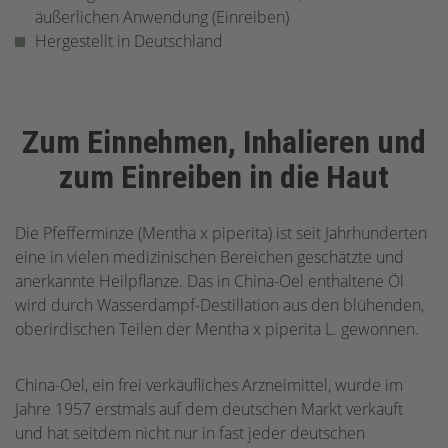
äußerlichen Anwendung (Einreiben)
Hergestellt in Deutschland
Zum Einnehmen, Inhalieren und
zum Einreiben in die Haut
Die Pfefferminze (Mentha x piperita) ist seit Jahrhunderten
eine in vielen medizinischen Bereichen geschätzte und
anerkannte Heilpflanze. Das in China-Oel enthaltene Öl
wird durch Wasserdampf-Destillation aus den blühenden,
oberirdischen Teilen der Mentha x piperita L. gewonnen.
China-Oel, ein frei verkäufliches Arzneimittel, wurde im
Jahre 1957 erstmals auf dem deutschen Markt verkauft
und hat seitdem nicht nur in fast jeder deutschen