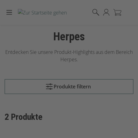
Zum Hauptinhalt springen
Herpes
Entdecken Sie unsere Produkt-Highlights aus dem Bereich
Herpes.
Produkte filtern
2 Produkte