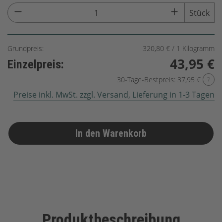
Stück
Grundpreis:
320,80 € / 1 Kilogramm
43,95 €
Einzelpreis:
30-Tage-Bestpreis: 37,95 €
?
Preise inkl. MwSt. zzgl. Versand, Lieferung in 1-3 Tagen
In den Warenkorb
Produktbeschreibung