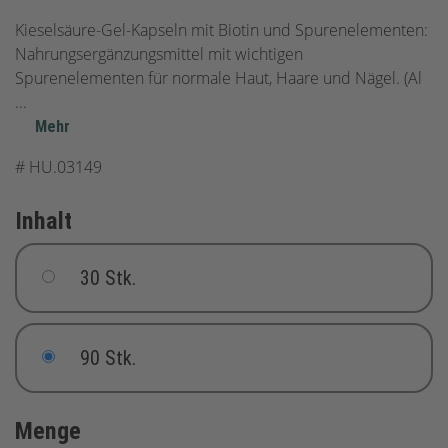
Kieselsäure-Gel-Kapseln mit Biotin und Spurenelementen:
Nahrungsergänzungsmittel mit wichtigen
Spurenelementen für normale Haut, Haare und Nägel. (Al
...
Mehr
#
HU.03149
Inhalt
30 Stk.
90 Stk.
Menge