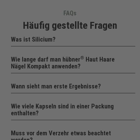
FAQs
Häufig gestellte Fragen
Was ist Silicium?
®
Wie lange darf man hübner
Haut Haare
Nägel Kompakt anwenden?
Wann sieht man erste Ergebnisse?
Wie viele Kapseln sind in einer Packung
enthalten?
Muss vor dem Verzehr etwas beachtet