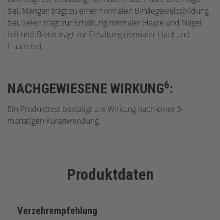
bei, Mangan trägt zu einer normalen Bindegewebsbildung
bei, Selen trägt zur Erhaltung normaler Haare und Nägel
bei und Biotin trägt zur Erhaltung normaler Haut und
Haare bei.
6
NACHGEWIESENE WIRKUNG
:
Ein Produkttest bestätigt die Wirkung nach einer 3-
monatigen Kuranwendung.
Produktdaten
Verzehrempfehlung