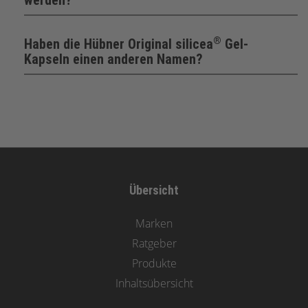
werden?
®
Haben die Hübner Original silicea
Gel-
Kapseln einen anderen Namen?
Übersicht
Marken
Ratgeber
Produkte
Inhaltsübersicht