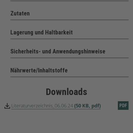
Zutaten
Lagerung und Haltbarkeit
Sicherheits- und Anwendungshinweise
Nährwerte/Inhaltstoffe
Downloads
Literaturverzeichnis_06.06.24
(50 KB, pdf)
PDF