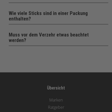
Wie viele Sticks sind in einer Packung
enthalten?
Muss vor dem Verzehr etwas beachtet
werden?
Übersicht
Marken
Ratgeber