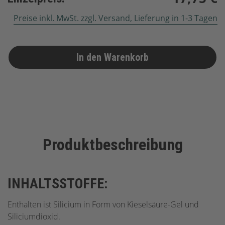
Preise inkl. MwSt. zzgl. Versand, Lieferung in 1-3 Tagen
In den Warenkorb
Produktbeschreibung
INHALTSSTOFFE:
Enthalten ist Silicium in Form von Kieselsäure-Gel und
Siliciumdioxid.