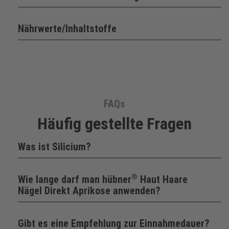
Nährwerte/Inhaltstoffe
FAQs
Häufig gestellte Fragen
Was ist Silicium?
®
Wie lange darf man hübner
Haut Haare
Nägel Direkt Aprikose anwenden?
Gibt es eine Empfehlung zur Einnahmedauer?