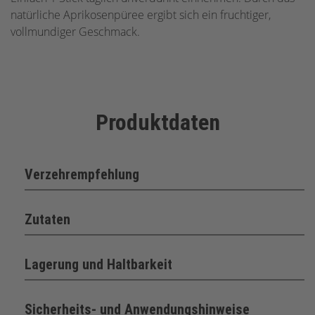
natürliche Aprikosenpüree ergibt sich ein fruchtiger,
vollmundiger Geschmack.
Produktdaten
Verzehrempfehlung
Zutaten
Lagerung und Haltbarkeit
Sicherheits- und Anwendungshinweise