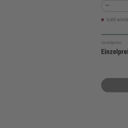
bald wiede
Grundpreis:
Einzelpre