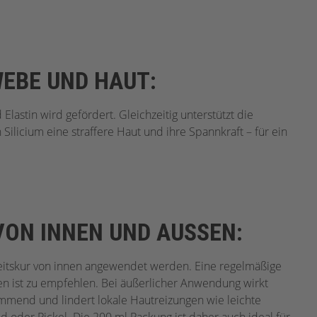
EBE UND HAUT:
Elastin wird gefördert. Gleichzeitig unterstützt die
Silicium eine straffere Haut und ihre Spannkraft – für ein
ON INNEN UND AUSSEN:
eitskur von innen angewendet werden. Eine regelmäßige
n ist zu empfehlen. Bei äußerlicher Anwendung wirkt
mend und lindert lokale Hautreizungen wie leichte