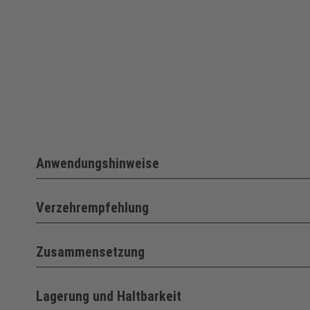
Anwendungshinweise
Verzehrempfehlung
Zusammensetzung
Lagerung und Haltbarkeit