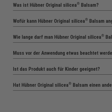
®
Was ist Hübner Original silicea
Balsam?
®
Wofür kann Hübner Original silicea
Balsam an
®
Wie lange darf man Hübner Original silicea
Bal
Muss vor der Anwendung etwas beachtet werd
Ist das Produkt auch für Kinder geeignet?
®
Hat Hübner Original silicea
Balsam einen and