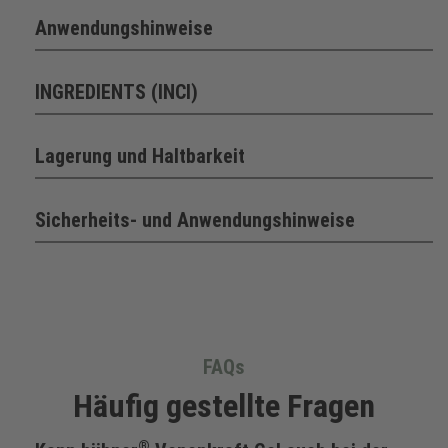
Anwendungshinweise
INGREDIENTS (INCI)
Lagerung und Haltbarkeit
Sicherheits- und Anwendungshinweise
FAQs
Häufig gestellte Fragen
®