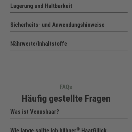
Lagerung und Haltbarkeit
Sicherheits- und Anwendungshinweise
Nährwerte/Inhaltstoffe
FAQs
Häufig gestellte Fragen
Was ist Venushaar?
®
Wie lange sollte ich hübner
HaarGlück