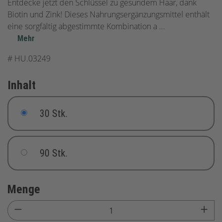
Entdecke jetzt den Schlüssel zu gesundem Haar, dank
Biotin und Zink! Dieses Nahrungsergänzungsmittel enthält
eine sorgfältig abgestimmte Kombination a
...
Mehr
#
HU.03249
Inhalt
30 Stk.
90 Stk.
Menge