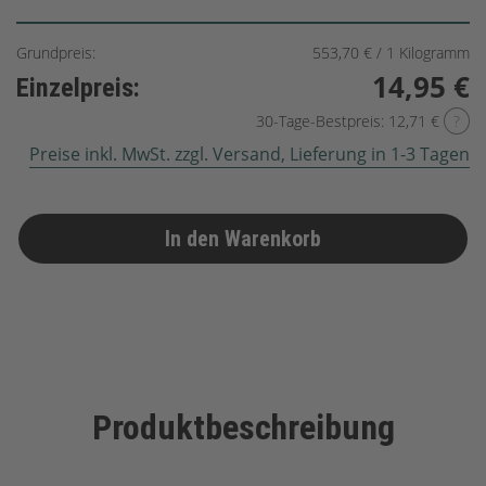
Grundpreis:
553,70 € / 1 Kilogramm
14,95 €
Einzelpreis:
30-Tage-Bestpreis: 12,71 €
?
Preise inkl. MwSt. zzgl. Versand, Lieferung in 1-3 Tagen
In den Warenkorb
Produktbeschreibung