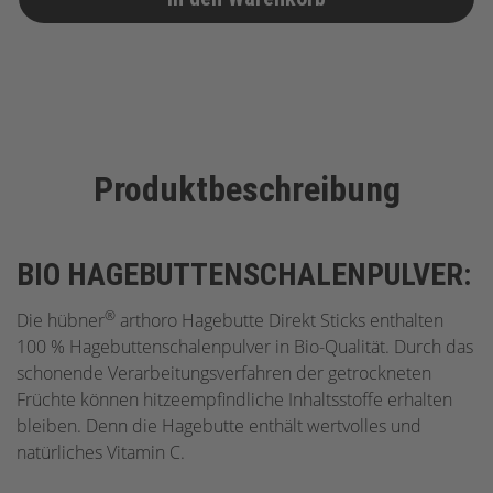
Produktbeschreibung
BIO HAGEBUTTENSCHALENPULVER:
®
Die hübner
arthoro Hagebutte Direkt Sticks enthalten
100 % Hagebuttenschalenpulver in Bio-Qualität. Durch das
schonende Verarbeitungsverfahren der getrockneten
Früchte können hitzeempfindliche Inhaltsstoffe erhalten
bleiben. Denn die Hagebutte enthält wertvolles und
natürliches Vitamin C.