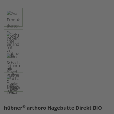
®
hübner
arthoro Hagebutte Direkt BIO