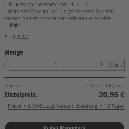
Nahrungsergänzungsmittel mit 100 % Bio-
Hagebuttenschalenpulver. Die getrockneten Früchten
werden in einem schonenden Verfahren verarbeitet.
...
Mehr
#
HU.03223
Menge
Stück
Grundpreis:
94,37 € / 1 Kilogramm
20,95 €
Einzelpreis:
Preise inkl. MwSt. zzgl. Versand, Lieferung in 1-3 Tagen
In den Warenkorb