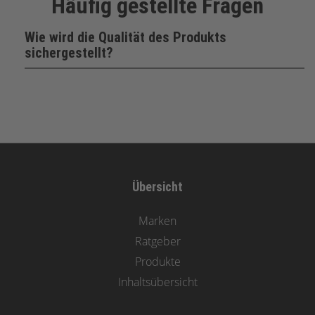
Häufig gestellte Fragen
Wie wird die Qualität des Produkts
sichergestellt?
Übersicht
Marken
Ratgeber
Produkte
Inhaltsübersicht