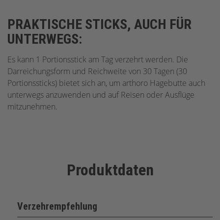
PRAKTISCHE STICKS, AUCH FÜR
UNTERWEGS:
Es kann 1 Portionsstick am Tag verzehrt werden. Die
Darreichungsform und Reichweite von 30 Tagen (30
Portionssticks) bietet sich an, um arthoro Hagebutte auch
unterwegs anzuwenden und auf Reisen oder Ausflüge
mitzunehmen.
Produktdaten
Verzehrempfehlung